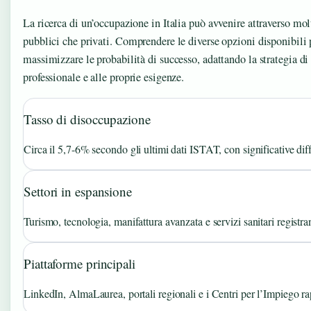
La ricerca di un’occupazione in Italia può avvenire attraverso molt
pubblici che privati. Comprendere le diverse opzioni disponibili
massimizzare le probabilità di successo, adattando la strategia di 
professionale e alle proprie esigenze.
Tasso di disoccupazione
Circa il 5,7-6% secondo gli ultimi dati ISTAT, con significative dif
Settori in espansione
Turismo, tecnologia, manifattura avanzata e servizi sanitari registran
Piattaforme principali
LinkedIn, AlmaLaurea, portali regionali e i Centri per l’Impiego rap