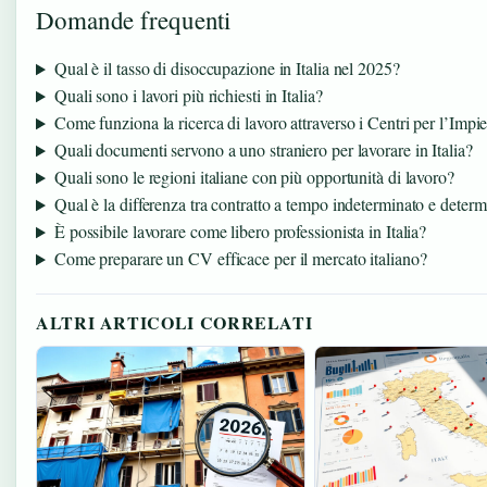
Domande frequenti
Qual è il tasso di disoccupazione in Italia nel 2025?
Quali sono i lavori più richiesti in Italia?
Come funziona la ricerca di lavoro attraverso i Centri per l’Impi
Quali documenti servono a uno straniero per lavorare in Italia?
Quali sono le regioni italiane con più opportunità di lavoro?
Qual è la differenza tra contratto a tempo indeterminato e deter
È possibile lavorare come libero professionista in Italia?
Come preparare un CV efficace per il mercato italiano?
ALTRI ARTICOLI CORRELATI