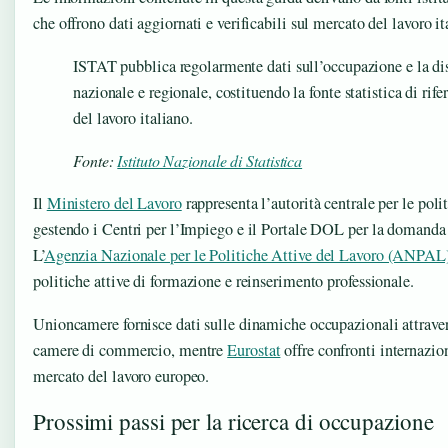
che offrono dati aggiornati e verificabili sul mercato del lavoro it
ISTAT pubblica regolarmente dati sull’occupazione e la di
nazionale e regionale, costituendo la fonte statistica di rif
del lavoro italiano.
Fonte:
Istituto Nazionale di Statistica
Il
Ministero del Lavoro
rappresenta l’autorità centrale per le poli
gestendo i Centri per l’Impiego e il Portale DOL per la domanda e 
L’
Agenzia Nazionale per le Politiche Attive del Lavoro (ANPAL
politiche attive di formazione e reinserimento professionale.
Unioncamere fornisce dati sulle dinamiche occupazionali attraver
camere di commercio, mentre
Eurostat
offre confronti internazio
mercato del lavoro europeo.
Prossimi passi per la ricerca di occupazione