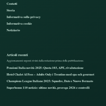
Contatti
Storia
Informativa sulla privacy
Informativa cookie
Notiziario
Articoli recenti
Aggiornamenti urgenti rivisti dalla redazione prima della pubblicazione.
Pensioni Italia novità 2025: Quota 103, APE, rivalutazione
Hotel Chalet Al Foss – Adults Only i Trentino med spa och gourmet
Champions League Italiane 2025: Squadre, Date e Nuovo Formato
Superbonus 110 notizie: ultime novità, proroga 2026 e controlli