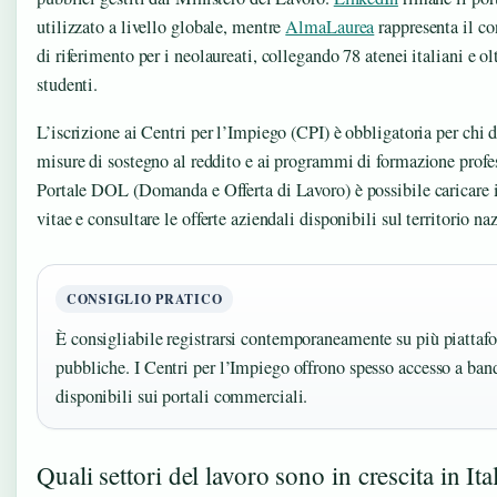
utilizzato a livello globale, mentre
AlmaLaurea
rappresenta il co
di riferimento per i neolaureati, collegando 78 atenei italiani e ol
studenti.
L’iscrizione ai Centri per l’Impiego (CPI) è obbligatoria per chi 
misure di sostegno al reddito e ai programmi di formazione profes
Portale DOL (Domanda e Offerta di Lavoro) è possibile caricare 
vitae e consultare le offerte aziendali disponibili sul territorio na
CONSIGLIO PRATICO
È consigliabile registrarsi contemporaneamente su più piattafo
pubbliche. I Centri per l’Impiego offrono spesso accesso a ban
disponibili sui portali commerciali.
Quali settori del lavoro sono in crescita in Ita