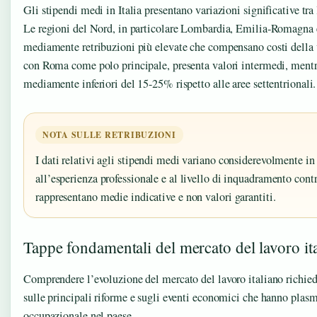
Gli stipendi medi in Italia presentano variazioni significative tra 
Le regioni del Nord, in particolare Lombardia, Emilia-Romagna 
mediamente retribuzioni più elevate che compensano costi della vi
con Roma come polo principale, presenta valori intermedi, mentre
mediamente inferiori del 15-25% rispetto alle aree settentrionali.
NOTA SULLE RETRIBUZIONI
I dati relativi agli stipendi medi variano considerevolmente in 
all’esperienza professionale e al livello di inquadramento contra
rappresentano medie indicative e non valori garantiti.
Tappe fondamentali del mercato del lavoro it
Comprendere l’evoluzione del mercato del lavoro italiano richied
sulle principali riforme e sugli eventi economici che hanno plasm
occupazionale nel paese.