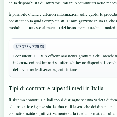
della disponibilità di lavoratori italiani o comunitari nelle med
È possibile ottenere ulteriori informazioni sulle quote, le procedur
consultando la guida completa sulla immigrazione in Italia, che il
modalità di accesso al mercato del lavoro per i cittadini stranieri.
RISORSA EURES
I consulenti EURES offrono assistenza gratuita a chi intende tra
informazioni preliminari su offerte di lavoro disponibili, condi
della vita nelle diverse regioni italiane.
Tipi di contratti e stipendi medi in Italia
Il sistema contrattuale italiano si distingue per una varietà di for
adattano alle esigenze sia dei datori di lavoro che dei dipendenti. 
contratto incide significativamente sulla tutela normativa, sulla r