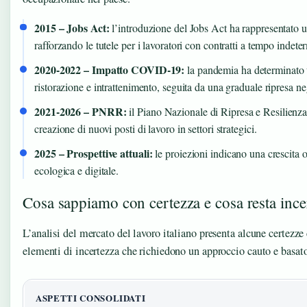
2015 – Jobs Act:
l’introduzione del Jobs Act ha rappresentato una
rafforzando le tutele per i lavoratori con contratti a tempo indete
2020-2022 – Impatto COVID-19:
la pandemia ha determinato un
ristorazione e intrattenimento, seguita da una graduale ripresa ne
2021-2026 – PNRR:
il Piano Nazionale di Ripresa e Resilienza h
creazione di nuovi posti di lavoro in settori strategici.
2025 – Prospettive attuali:
le proiezioni indicano una crescita 
ecologica e digitale.
Cosa sappiamo con certezza e cosa resta ince
L’analisi del mercato del lavoro italiano presenta alcune certezze
elementi di incertezza che richiedono un approccio cauto e basato 
ASPETTI CONSOLIDATI