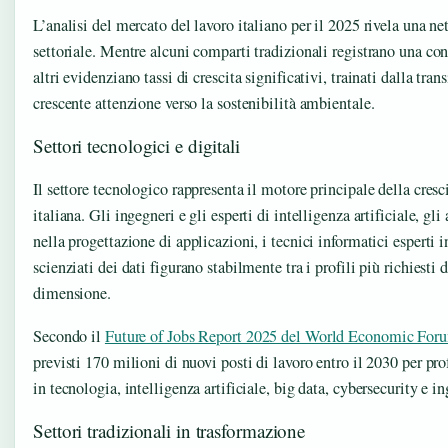
L’analisi del mercato del lavoro italiano per il 2025 rivela una ne
settoriale. Mentre alcuni comparti tradizionali registrano una co
altri evidenziano tassi di crescita significativi, trainati dalla tran
crescente attenzione verso la sostenibilità ambientale.
Settori tecnologici e digitali
Il settore tecnologico rappresenta il motore principale della cres
italiana. Gli ingegneri e gli esperti di intelligenza artificiale, gli 
nella progettazione di applicazioni, i tecnici informatici esperti i
scienziati dei dati figurano stabilmente tra i profili più richiesti 
dimensione.
Secondo il
Future of Jobs Report 2025 del World Economic For
previsti 170 milioni di nuovi posti di lavoro entro il 2030 per prof
in tecnologia, intelligenza artificiale, big data, cybersecurity e 
Settori tradizionali in trasformazione