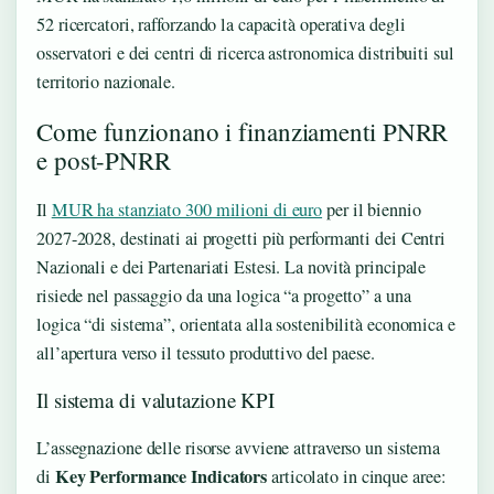
52 ricercatori, rafforzando la capacità operativa degli
osservatori e dei centri di ricerca astronomica distribuiti sul
territorio nazionale.
Come funzionano i finanziamenti PNRR
e post-PNRR
Il
MUR ha stanziato 300 milioni di euro
per il biennio
2027-2028, destinati ai progetti più performanti dei Centri
Nazionali e dei Partenariati Estesi. La novità principale
risiede nel passaggio da una logica “a progetto” a una
logica “di sistema”, orientata alla sostenibilità economica e
all’apertura verso il tessuto produttivo del paese.
Il sistema di valutazione KPI
L’assegnazione delle risorse avviene attraverso un sistema
Key Performance Indicators
di
articolato in cinque aree: