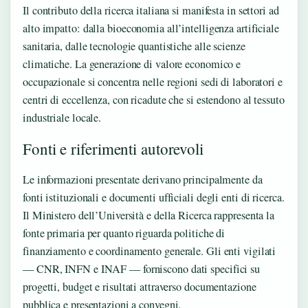
Il contributo della ricerca italiana si manifesta in settori ad
alto impatto: dalla bioeconomia all’intelligenza artificiale
sanitaria, dalle tecnologie quantistiche alle scienze
climatiche. La generazione di valore economico e
occupazionale si concentra nelle regioni sedi di laboratori e
centri di eccellenza, con ricadute che si estendono al tessuto
industriale locale.
Fonti e riferimenti autorevoli
Le informazioni presentate derivano principalmente da
fonti istituzionali e documenti ufficiali degli enti di ricerca.
Il Ministero dell’Università e della Ricerca rappresenta la
fonte primaria per quanto riguarda politiche di
finanziamento e coordinamento generale. Gli enti vigilati
— CNR, INFN e INAF — forniscono dati specifici su
progetti, budget e risultati attraverso documentazione
pubblica e presentazioni a convegni.