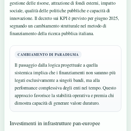
gestione delle risorse, attrazione di fondi esterni, impatto
sociale, qualità delle politiche pubbliche e capacità di
innovazione. Il decreto sui KPI è previsto per giugno 2025,
segnando un cambiamento strutturale nel metodo di
finanziamento della ricerca pubblica italiana.
CAMBIAMENTO DI PARADIGMA
Il passaggio dalla logica progettuale a quella
sistemica implica che i finanziamenti non saranno più
legati esclusivamente a singoli bandi, ma alla
performance complessiva degli enti nel tempo. Questo
approccio favorisce la stabilità operativa e premia chi
dimostra capacità di generare valore duraturo.
Investimenti in infrastrutture pan-europee