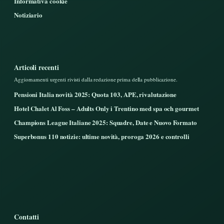
Informativa cookie
Notiziario
Articoli recenti
Aggiornamenti urgenti rivisti dalla redazione prima della pubblicazione.
Pensioni Italia novità 2025: Quota 103, APE, rivalutazione
Hotel Chalet Al Foss – Adults Only i Trentino med spa och gourmet
Champions League Italiane 2025: Squadre, Date e Nuovo Formato
Superbonus 110 notizie: ultime novità, proroga 2026 e controlli
Contatti