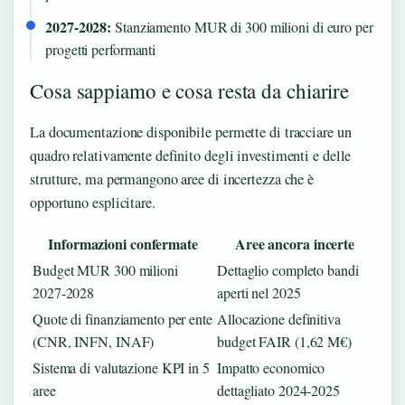
2027-2028:
Stanziamento MUR di 300 milioni di euro per
progetti performanti
Cosa sappiamo e cosa resta da chiarire
La documentazione disponibile permette di tracciare un
quadro relativamente definito degli investimenti e delle
strutture, ma permangono aree di incertezza che è
opportuno esplicitare.
Informazioni confermate
Aree ancora incerte
Budget MUR 300 milioni
Dettaglio completo bandi
2027-2028
aperti nel 2025
Quote di finanziamento per ente
Allocazione definitiva
(CNR, INFN, INAF)
budget FAIR (1,62 M€)
Sistema di valutazione KPI in 5
Impatto economico
aree
dettagliato 2024-2025