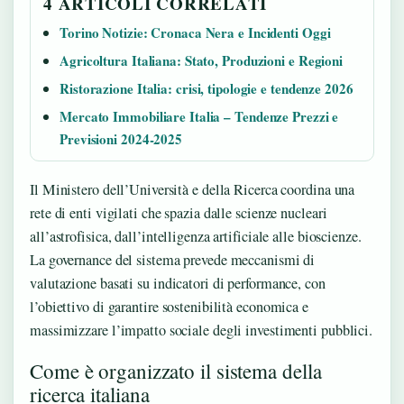
4 ARTICOLI CORRELATI
Torino Notizie: Cronaca Nera e Incidenti Oggi
Agricoltura Italiana: Stato, Produzioni e Regioni
Ristorazione Italia: crisi, tipologie e tendenze 2026
Mercato Immobiliare Italia – Tendenze Prezzi e
Previsioni 2024-2025
Il Ministero dell’Università e della Ricerca coordina una
rete di enti vigilati che spazia dalle scienze nucleari
all’astrofisica, dall’intelligenza artificiale alle bioscienze.
La governance del sistema prevede meccanismi di
valutazione basati su indicatori di performance, con
l’obiettivo di garantire sostenibilità economica e
massimizzare l’impatto sociale degli investimenti pubblici.
Come è organizzato il sistema della
ricerca italiana