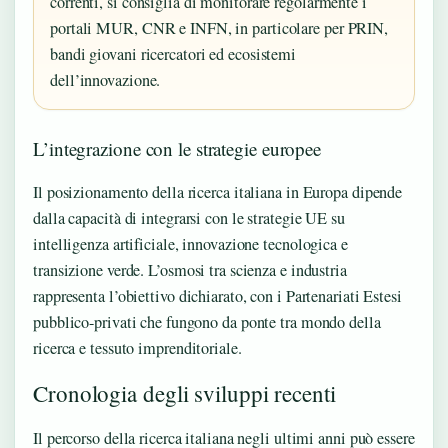
correnti, si consiglia di monitorare regolarmente i
portali MUR, CNR e INFN, in particolare per PRIN,
bandi giovani ricercatori ed ecosistemi
dell’innovazione.
L’integrazione con le strategie europee
Il posizionamento della ricerca italiana in Europa dipende
dalla capacità di integrarsi con le strategie UE su
intelligenza artificiale, innovazione tecnologica e
transizione verde. L’osmosi tra scienza e industria
rappresenta l’obiettivo dichiarato, con i Partenariati Estesi
pubblico-privati che fungono da ponte tra mondo della
ricerca e tessuto imprenditoriale.
Cronologia degli sviluppi recenti
Il percorso della ricerca italiana negli ultimi anni può essere