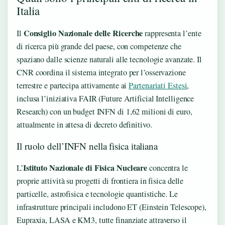
Italia
Consiglio Nazionale delle Ricerche
Il
rappresenta l’ente
di ricerca più grande del paese, con competenze che
spaziano dalle scienze naturali alle tecnologie avanzate. Il
CNR coordina il sistema integrato per l’osservazione
terrestre e partecipa attivamente ai
Partenariati Estesi
,
inclusa l’iniziativa FAIR (Future Artificial Intelligence
Research) con un budget INFN di 1,62 milioni di euro,
attualmente in attesa di decreto definitivo.
Il ruolo dell’INFN nella fisica italiana
Istituto Nazionale di Fisica Nucleare
L’
concentra le
proprie attività su progetti di frontiera in fisica delle
particelle, astrofisica e tecnologie quantistiche. Le
infrastrutture principali includono ET (Einstein Telescope),
Eupraxia, LASA e KM3, tutte finanziate attraverso il