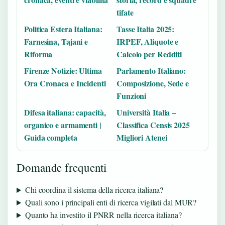
tifate
Politica Estera Italiana:
Tasse Italia 2025:
Farnesina, Tajani e
IRPEF, Aliquote e
Riforma
Calcolo per Redditi
Firenze Notizie: Ultima
Parlamento Italiano:
Ora Cronaca e Incidenti
Composizione, Sede e
Funzioni
Difesa italiana: capacità,
Università Italia –
organico e armamenti |
Classifica Censis 2025
Guida completa
Migliori Atenei
Domande frequenti
Chi coordina il sistema della ricerca italiana?
Quali sono i principali enti di ricerca vigilati dal MUR?
Quanto ha investito il PNRR nella ricerca italiana?