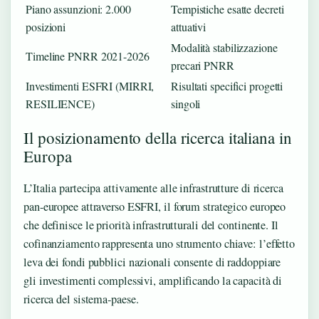
Piano assunzioni: 2.000
Tempistiche esatte decreti
posizioni
attuativi
Modalità stabilizzazione
Timeline PNRR 2021-2026
precari PNRR
Investimenti ESFRI (MIRRI,
Risultati specifici progetti
RESILIENCE)
singoli
Il posizionamento della ricerca italiana in
Europa
L’Italia partecipa attivamente alle infrastrutture di ricerca
pan-europee attraverso ESFRI, il forum strategico europeo
che definisce le priorità infrastrutturali del continente. Il
cofinanziamento rappresenta uno strumento chiave: l’effetto
leva dei fondi pubblici nazionali consente di raddoppiare
gli investimenti complessivi, amplificando la capacità di
ricerca del sistema-paese.