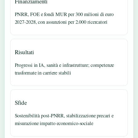
Finanziamenti
PNRR, FOE e fondi MUR per 300 milioni di euro
2027-2028, con assunzioni per 2.000 ricercatori
Risultati
Progressi in IA, sanità e infrastrutture; competenze
trasformate in carriere stabili
Sfide
Sostenibilità post-PNRR, stabilizzazione precari e
misurazione impatto economico-sociale