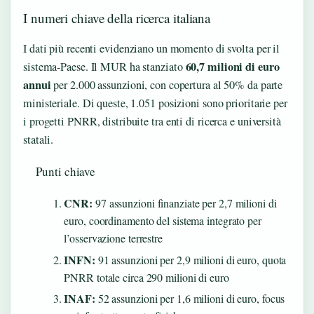
I numeri chiave della ricerca italiana
I dati più recenti evidenziano un momento di svolta per il
60,7 milioni di euro
sistema-Paese. Il MUR ha stanziato
annui
per 2.000 assunzioni, con copertura al 50% da parte
ministeriale. Di queste, 1.051 posizioni sono prioritarie per
i progetti PNRR, distribuite tra enti di ricerca e università
statali.
Punti chiave
CNR:
97 assunzioni finanziate per 2,7 milioni di
euro, coordinamento del sistema integrato per
l’osservazione terrestre
INFN:
91 assunzioni per 2,9 milioni di euro, quota
PNRR totale circa 290 milioni di euro
INAF:
52 assunzioni per 1,6 milioni di euro, focus