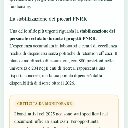
fundraising.
La stabilizzazione dei precari PNRR
stabilizzazione del
Una delle sfide più urgenti riguarda la
personale reclutato durante i progetti PNRR
.
L’esperienza accumulata in laboratori e centri di eccellenza
rischia di disperdersi senza politiche di retention efficaci. Il
piano straordinario di assunzioni, con 880 posizioni nelle
università e 204 negli enti di ricerca, rappresenta una
risposta concreta, ma la sua portata dipenderà dalla
disponibilità di risorse oltre il 2026.
CRITICITÀ DA MONITORARE
I bandi attivi nel 2025 non sono stati specificati nei
documenti ufficiali analizzati. Per opportunità