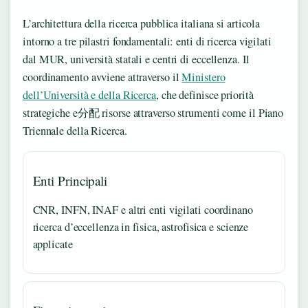
L’architettura della ricerca pubblica italiana si articola
intorno a tre pilastri fondamentali: enti di ricerca vigilati
dal MUR, università statali e centri di eccellenza. Il
coordinamento avviene attraverso il
Ministero
dell’Università e della Ricerca
, che definisce priorità
strategiche e分配 risorse attraverso strumenti come il Piano
Triennale della Ricerca.
Enti Principali
CNR, INFN, INAF e altri enti vigilati coordinano
ricerca d’eccellenza in fisica, astrofisica e scienze
applicate