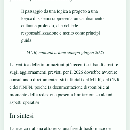
Il passaggio da una logica a progetto a una
logica di sistema rappresenta un cambiamento
culturale profondo, che richiede
responsabilizzazione e merito come principi
guida.
— MUR, comunicazione stampa giugno 2025
La verifica delle informazioni più recenti sui bandi aperti e
sugli aggiornamenti previsti per il 2026 dovrebbe avvenire
consultando direttamente i siti ufficiali del MUR, del CNR
e dell’INFN, poiché la documentazione disponibile al
momento della redazione presenta limitazioni su alcuni
aspetti operativi.
In sintesi
La ricerca italiana attraversa una fase di trasformazione