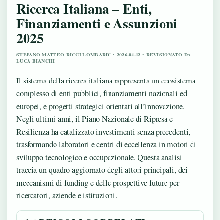
Ricerca Italiana – Enti,
Finanziamenti e Assunzioni
2025
STEFANO MATTEO RICCI LOMBARDI • 2026-04-12 • REVISIONATO DA
LUCA BIANCHI
Il sistema della ricerca italiana rappresenta un ecosistema
complesso di enti pubblici, finanziamenti nazionali ed
europei, e progetti strategici orientati all’innovazione.
Negli ultimi anni, il Piano Nazionale di Ripresa e
Resilienza ha catalizzato investimenti senza precedenti,
trasformando laboratori e centri di eccellenza in motori di
sviluppo tecnologico e occupazionale. Questa analisi
traccia un quadro aggiornato degli attori principali, dei
meccanismi di funding e delle prospettive future per
ricercatori, aziende e istituzioni.