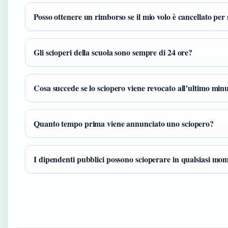
Posso ottenere un rimborso se il mio volo è cancellato per
Gli scioperi della scuola sono sempre di 24 ore?
Cosa succede se lo sciopero viene revocato all’ultimo min
Quanto tempo prima viene annunciato uno sciopero?
I dipendenti pubblici possono scioperare in qualsiasi mo