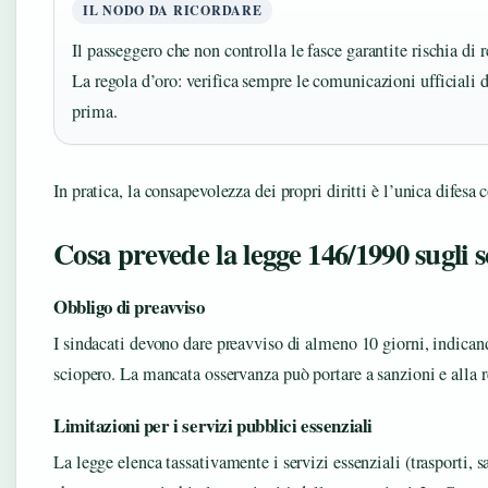
IL NODO DA RICORDARE
Il passeggero che non controlla le fasce garantite rischia di r
La regola d’oro: verifica sempre le comunicazioni ufficiali
prima.
In pratica, la consapevolezza dei propri diritti è l’unica difesa c
Cosa prevede la legge 146/1990 sugli s
Obbligo di preavviso
I sindacati devono dare preavviso di almeno 10 giorni, indican
sciopero. La mancata osservanza può portare a sanzioni e alla r
Limitazioni per i servizi pubblici essenziali
La legge elenca tassativamente i servizi essenziali (trasporti, sa