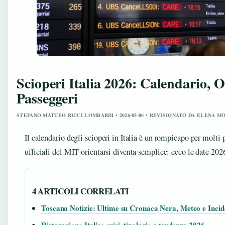
Scioperi Italia 2026: Calendario, Or
Passeggeri
STEFANO MATTEO RICCI LOMBARDI • 2026-05-06 • REVISIONATO DA ELENA M
Il calendario degli scioperi in Italia è un rompicapo per molti 
ufficiali del MIT orientarsi diventa semplice: ecco le date 2026 
4 ARTICOLI CORRELATI
Toscana Notizie: Ultime su Cronaca Nera, Meteo e Incid