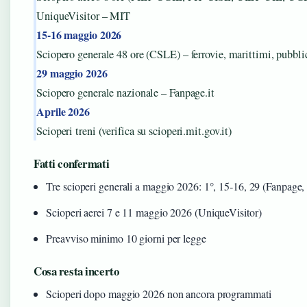
UniqueVisitor – MIT
15‑16 maggio 2026
Sciopero generale 48 ore (CSLE) – ferrovie, marittimi, pubb
29 maggio 2026
Sciopero generale nazionale – Fanpage.it
Aprile 2026
Scioperi treni (verifica su scioperi.mit.gov.it)
Fatti confermati
Tre scioperi generali a maggio 2026: 1°, 15‑16, 29 (Fanpag
Scioperi aerei 7 e 11 maggio 2026 (UniqueVisitor)
Preavviso minimo 10 giorni per legge
Cosa resta incerto
Scioperi dopo maggio 2026 non ancora programmati