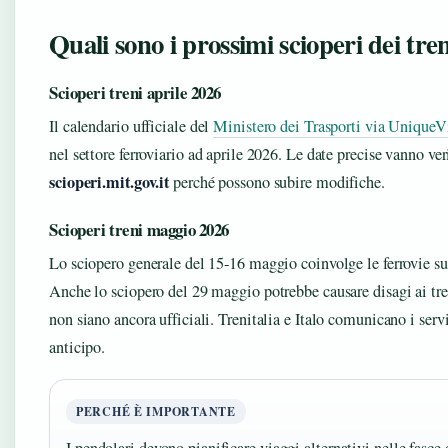
Quali sono i prossimi scioperi dei tre
Scioperi treni aprile 2026
Il calendario ufficiale del
Ministero dei Trasporti via UniqueVi
nel settore ferroviario ad aprile 2026. Le date precise vanno ver
scioperi.mit.gov.it
perché possono subire modifiche.
Scioperi treni maggio 2026
Lo sciopero generale del 15‑16 maggio coinvolge le ferrovie s
Anche lo sciopero del 29 maggio potrebbe causare disagi ai tren
non siano ancora ufficiali. Trenitalia e Italo comunicano i serv
anticipo.
PERCHÉ È IMPORTANTE