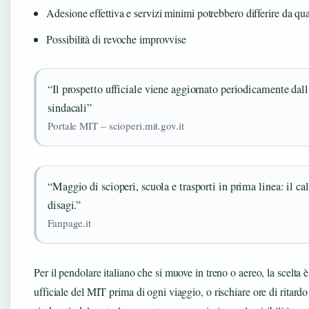
Adesione effettiva e servizi minimi potrebbero differire da q
Possibilità di revoche improvvise
“Il prospetto ufficiale viene aggiornato periodicamente dall
sindacali”
Portale MIT – scioperi.mit.gov.it
“Maggio di scioperi, scuola e trasporti in prima linea: il ca
disagi.”
Fanpage.it
Per il pendolare italiano che si muove in treno o aereo, la scelta è
ufficiale del MIT prima di ogni viaggio, o rischiare ore di ritardo