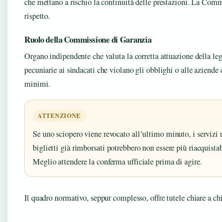
che mettano a rischio la continuità delle prestazioni. La Comm
rispetto.
Ruolo della Commissione di Garanzia
Organo indipendente che valuta la corretta attuazione della le
pecuniarie ai sindacati che violano gli obblighi o alle aziende 
minimi.
ATTENZIONE
Se uno sciopero viene revocato all’ultimo minuto, i serviz
biglietti già rimborsati potrebbero non essere più riacquistabi
Meglio attendere la conferma ufficiale prima di agire.
Il quadro normativo, seppur complesso, offre tutele chiare a c