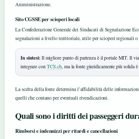
Amministrazione.
Sito CGSSE per scioperi locali
La Confederazione Generale dei Sindacati di Segnalazione E
segnalazioni a livello territoriale, utile per scioperi regionali 
In sintesi:
Il migliore punto di partenza è il portale MIT. Il v
integrare con
TCS.ch
, ma la fonte giuridicamente più solida è 
La scelta della fonte determina l’affidabilità delle informazion
quelli che contano per eventuali rivendicazioni.
Quali sono i diritti dei passeggeri du
Rimborsi e indennizzi per ritardi e cancellazioni