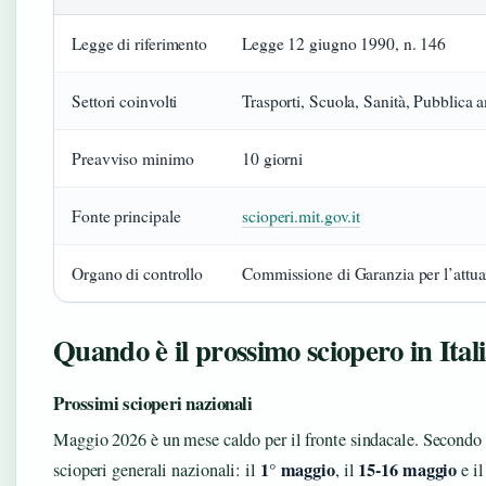
Legge di riferimento
Legge 12 giugno 1990, n. 146
Settori coinvolti
Trasporti, Scuola, Sanità, Pubblica 
Preavviso minimo
10 giorni
Fonte principale
scioperi.mit.gov.it
Organo di controllo
Commissione di Garanzia per l’attuaz
Quando è il prossimo sciopero in Ital
Prossimi scioperi nazionali
Maggio 2026 è un mese caldo per il fronte sindacale. Secondo
1° maggio
15‑16 maggio
scioperi generali nazionali: il
, il
e i