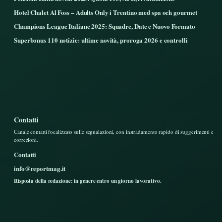
Hotel Chalet Al Foss – Adults Only i Trentino med spa och gourmet
Champions League Italiane 2025: Squadre, Date e Nuovo Formato
Superbonus 110 notizie: ultime novità, proroga 2026 e controlli
Contatti
Canale contatti focalizzato sulle segnalazioni, con instradamento rapido di suggerimenti e
correzioni.
Contatti
info@reportmag.it
Risposta della redazione: in genere entro un giorno lavorativo.