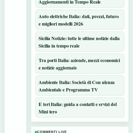
Aggiornamenti in Tempo Reale
Auto elettriche Italia: dati, prezzi, futuro
e migliori modelli 2026
Sicilia Notizie: tutte le ultime notizie dalla
Sicilia in tempo reale
Tra porti Italia: aziende, mezzi economici
e notizie aggiornate
Ambiente Italia: Società di Con ulenza
Ambientale e Programma TV
E teri Italia: guida a contatti e ervizi del
Mini tero
COMMENTI LIVE