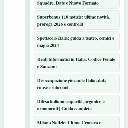
Squadre, Date e Nuovo Formato
Superbonus 110 notizie: ultime novità,
proroga 2026 e controlli
Spettacolo Italia: guida a teatro, comici e
magia 2024
Reati Informatici in Italia: Codice Penale
e Sanzioni
Disoccupazione giovanile Italia: dati,
cause e soluzioni
Difesa italiana: capacità, organico e
armamenti | Guida completa
Milano Notizie: Ultime Cronaca e