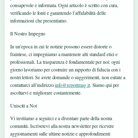
consapevole e informata. Ogni articolo è scritto con cura,
verificando le fonti e garantendo l’affidabilità delle
informazioni che presentiamo.
Il Nostro Impegno
In un’epoca in cui le notizie possono essere distorte o
fraintese, ci impegniamo a mantenere alti standard etici e
professionali. La trasparenza è fondamentale per noi: ogni
giorno lavoriamo per costruire un rapporto di fiducia con i
nostri lettori. Se avete domande o suggerimenti, non esitate a
contattarci all’indirizzo
info@reportmag.it
. Siamo qui per
ascoltarvi e migliorare costantemente.
Unisciti a Noi
Vi invitiamo a seguirci e a diventare parte della nostra
comunità. Iscrivetevi alla nostra newsletter per ricevere
aggiornamenti sulle ultime notizie e approfondimenti