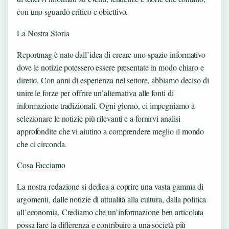
con uno sguardo critico e obiettivo.
La Nostra Storia
Reportmag è nato dall’idea di creare uno spazio informativo
dove le notizie potessero essere presentate in modo chiaro e
diretto. Con anni di esperienza nel settore, abbiamo deciso di
unire le forze per offrire un’alternativa alle fonti di
informazione tradizionali. Ogni giorno, ci impegniamo a
selezionare le notizie più rilevanti e a fornirvi analisi
approfondite che vi aiutino a comprendere meglio il mondo
che ci circonda.
Cosa Facciamo
La nostra redazione si dedica a coprire una vasta gamma di
argomenti, dalle notizie di attualità alla cultura, dalla politica
all’economia. Crediamo che un’informazione ben articolata
possa fare la differenza e contribuire a una società più