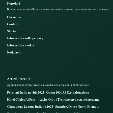
Popolari
Briefing quotidiani della redazione e risorse di trasparenza, pensati per una verifica rapida.
Chi siamo
Contatti
Storia
Informativa sulla privacy
Informativa cookie
Notiziario
Articoli recenti
Aggiornamenti urgenti rivisti dalla redazione prima della pubblicazione.
Pensioni Italia novità 2025: Quota 103, APE, rivalutazione
Hotel Chalet Al Foss – Adults Only i Trentino med spa och gourmet
Champions League Italiane 2025: Squadre, Date e Nuovo Formato