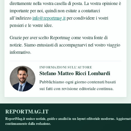
direttamente nella vostra casella di posta. La vostra opinione è
importante per noi, quindi non esitate a contattarci
all’indirizzo
info@reportmag.it
per condividere i vostri
pensieri e le vostre idee.
Grazie per aver scelto Reportmag come vostra fonte di
notizie. Siamo entusiasti di accompagnarvi nel vostro viaggio
informativo.
INFORMAZIONI SULL'AUTORE
Stefano Matteo Ricci Lombardi
Pubblichiamo ogni giorno contenuti basati
sui fatti con revisione editoriale continua.
REPORTMAG.IT
ReportMag.it unisce notizie, guide e analisi in un layout editoriale moderno. Aggiorna
continuamente dalla redazione.