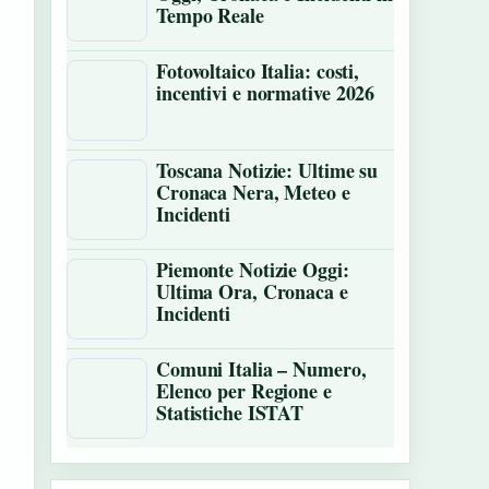
Tempo Reale
Fotovoltaico Italia: costi,
incentivi e normative 2026
Toscana Notizie: Ultime su
Cronaca Nera, Meteo e
Incidenti
Piemonte Notizie Oggi:
Ultima Ora, Cronaca e
Incidenti
Comuni Italia – Numero,
Elenco per Regione e
Statistiche ISTAT