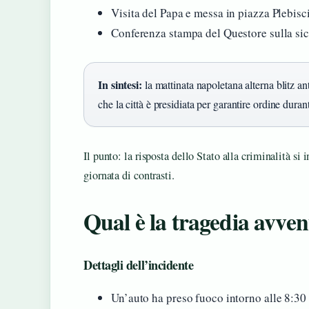
Visita del Papa e messa in piazza Plebisci
Conferenza stampa del Questore sulla sic
In sintesi:
la mattinata napoletana alterna blitz an
che la città è presidiata per garantire ordine durant
Il punto: la risposta dello Stato alla criminalità s
giornata di contrasti.
Qual è la tragedia avven
Dettagli dell’incidente
Un’auto ha preso fuoco intorno alle 8:30