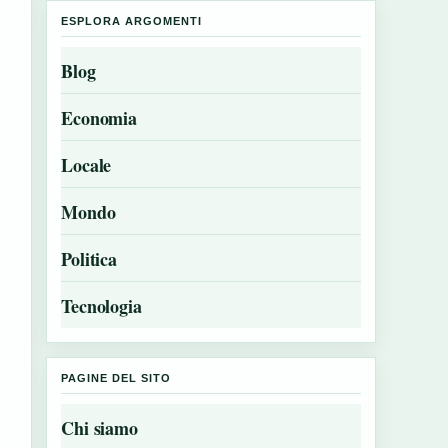
ESPLORA ARGOMENTI
Blog
Economia
Locale
Mondo
Politica
Tecnologia
PAGINE DEL SITO
Chi siamo