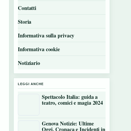
Contatti
Storia
Informativa sulla privacy
Informativa cookie
Notiziario
LEGGI ANCHE
Spettacolo Italia: guida a
teatro, comici e magia 2024
Genova Notizie: Ultime
Oggi, Cronaca e Incidenti in