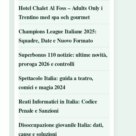
Hotel Chalet Al Foss – Adults Only i
Trentino med spa och gourmet
Champions League Italiane 2025:
Squadre, Date e Nuovo Formato
Superbonus 110 notizie: ultime novità,
proroga 2026 e controlli
Spettacolo Italia: guida a teatro,
comici e magia 2024
Reati Informatici in Italia: Codice
Penale e Sanzioni
Disoccupazione giovanile Italia: dati,
cause e soluzioni