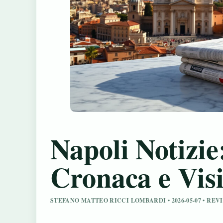
Napoli Notizie
Cronaca e Visi
STEFANO MATTEO RICCI LOMBARDI • 2026-05-07 • R