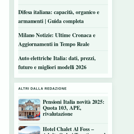
Difesa italiana: capacità, organico e
armamenti | Guida completa
Milano Notizie: Ultime Cronaca e
Aggiornamenti in Tempo Reale
Auto elettriche Italia: dati, prezzi,
futuro e migliori modelli 2026
ALTRI DALLA REDAZIONE
Pensioni Italia novità 2025:
Quota 103, APE,
rivalutazione
Hotel Chalet Al Foss –