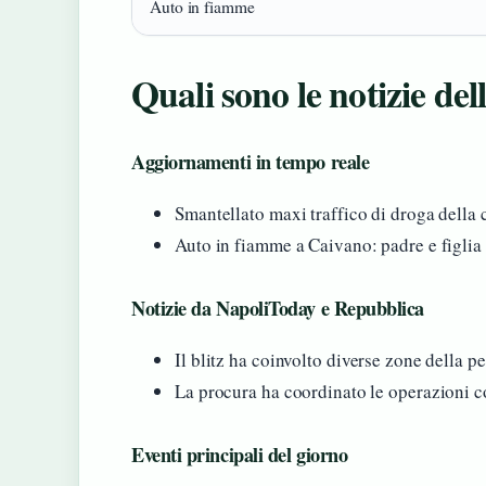
Auto in fiamme
Quali sono le notizie del
Aggiornamenti in tempo reale
Smantellato maxi traffico di droga della 
Auto in fiamme a Caivano: padre e figlia 
Notizie da NapoliToday e Repubblica
Il blitz ha coinvolto diverse zone della pe
La procura ha coordinato le operazioni 
Eventi principali del giorno