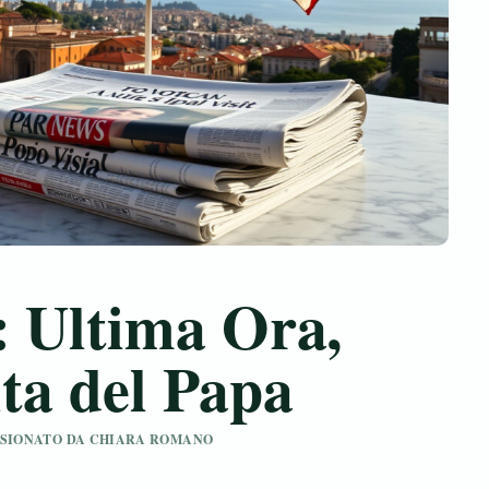
: Ultima Ora,
ta del Papa
EVISIONATO DA CHIARA ROMANO