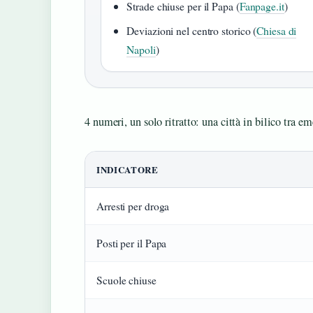
Strade chiuse per il Papa (
Fanpage.it
)
Deviazioni nel centro storico (
Chiesa di
Napoli
)
4 numeri, un solo ritratto: una città in bilico tra e
INDICATORE
Arresti per droga
Posti per il Papa
Scuole chiuse