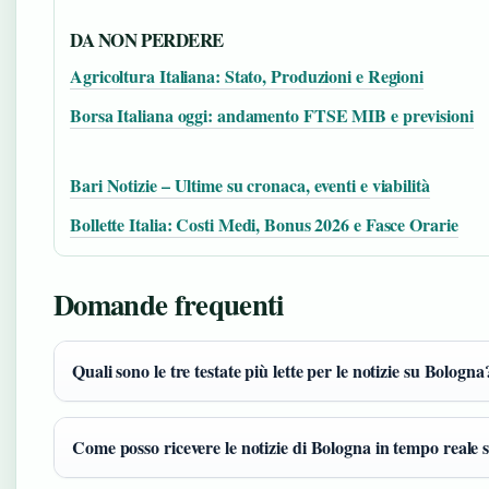
DA NON PERDERE
Agricoltura Italiana: Stato, Produzioni e Regioni
Borsa Italiana oggi: andamento FTSE MIB e previsioni
Bari Notizie – Ultime su cronaca, eventi e viabilità
Bollette Italia: Costi Medi, Bonus 2026 e Fasce Orarie
Domande frequenti
Quali sono le tre testate più lette per le notizie su Bologna
Come posso ricevere le notizie di Bologna in tempo reale s