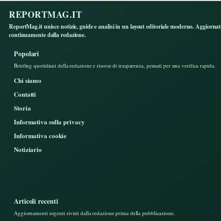
REPORTMAG.IT
ReportMag.it unisce notizie, guide e analisi in un layout editoriale moderno. Aggiorna
continuamente dalla redazione.
Popolari
Briefing quotidiani della redazione e risorse di trasparenza, pensati per una verifica rapida.
Chi siamo
Contatti
Storia
Informativa sulla privacy
Informativa cookie
Notiziario
Articoli recenti
Aggiornamenti urgenti rivisti dalla redazione prima della pubblicazione.