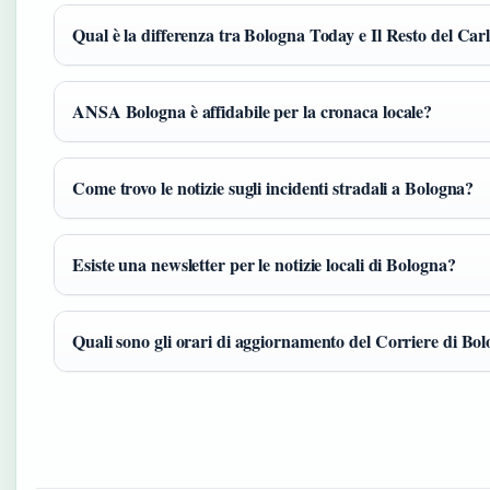
Qual è la differenza tra Bologna Today e Il Resto del Car
ANSA Bologna è affidabile per la cronaca locale?
Come trovo le notizie sugli incidenti stradali a Bologna?
Esiste una newsletter per le notizie locali di Bologna?
Quali sono gli orari di aggiornamento del Corriere di Bo