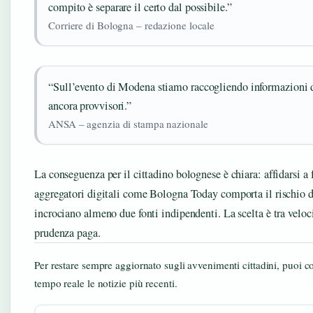
compito è separare il certo dal possibile.”
Corriere di Bologna – redazione locale
“Sull’evento di Modena stiamo raccogliendo informazioni da
ancora provvisori.”
ANSA – agenzia di stampa nazionale
La conseguenza per il cittadino bolognese è chiara: affidarsi a 
aggregatori digitali come Bologna Today comporta il rischio di
incrociano almeno due fonti indipendenti. La scelta è tra veloci
prudenza paga.
Per restare sempre aggiornato sugli avvenimenti cittadini, puoi c
tempo reale le notizie più recenti.