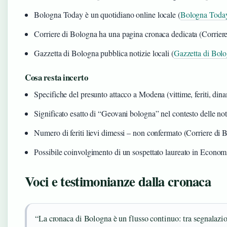
Bologna Today è un quotidiano online locale (
Bologna Toda
Corriere di Bologna ha una pagina cronaca dedicata (Corrier
Gazzetta di Bologna pubblica notizie locali (
Gazzetta di Bolo
Cosa resta incerto
Specifiche del presunto attacco a Modena (vittime, feriti, dina
Significato esatto di “Geovani bologna” nel contesto delle noti
Numero di feriti lievi dimessi – non confermato (Corriere di 
Possibile coinvolgimento di un sospettato laureato in Economia
Voci e testimonianze dalla cronaca
“La cronaca di Bologna è un flusso continuo: tra segnalazioni