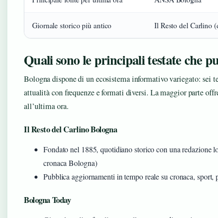
Giornale storico più antico
Il Resto del Carlino 
Quali sono le principali testate che 
Bologna dispone di un ecosistema informativo variegato: sei te
attualità con frequenze e formati diversi. La maggior parte off
all’ultima ora.
Il Resto del Carlino Bologna
Fondato nel 1885, quotidiano storico con una redazione loc
cronaca Bologna)
Pubblica aggiornamenti in tempo reale su cronaca, sport, 
Bologna Today