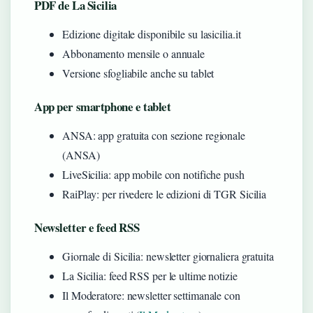
PDF de La Sicilia
Edizione digitale disponibile su lasicilia.it
Abbonamento mensile o annuale
Versione sfogliabile anche su tablet
App per smartphone e tablet
ANSA: app gratuita con sezione regionale
(ANSA)
LiveSicilia: app mobile con notifiche push
RaiPlay: per rivedere le edizioni di TGR Sicilia
Newsletter e feed RSS
Giornale di Sicilia: newsletter giornaliera gratuita
La Sicilia: feed RSS per le ultime notizie
Il Moderatore: newsletter settimanale con