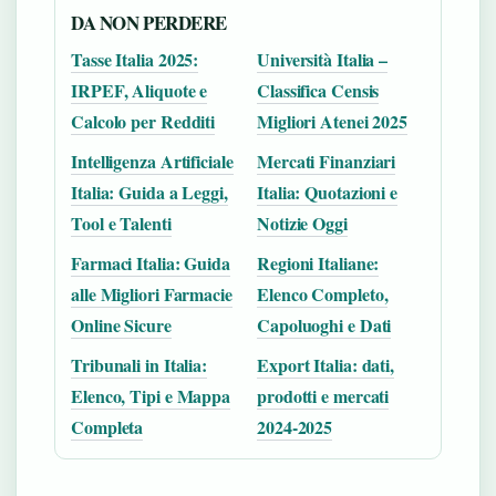
DA NON PERDERE
Tasse Italia 2025:
Università Italia –
IRPEF, Aliquote e
Classifica Censis
Calcolo per Redditi
Migliori Atenei 2025
Intelligenza Artificiale
Mercati Finanziari
Italia: Guida a Leggi,
Italia: Quotazioni e
Tool e Talenti
Notizie Oggi
Farmaci Italia: Guida
Regioni Italiane:
alle Migliori Farmacie
Elenco Completo,
Online Sicure
Capoluoghi e Dati
Tribunali in Italia:
Export Italia: dati,
Elenco, Tipi e Mappa
prodotti e mercati
Completa
2024-2025