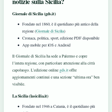
notizie sulla Sicilia?
Giornale di Sicilia (gds.it)
Fondato nel 1860, è il quotidiano più antico della
regione (
Giornale di Sicilia
)
Cronaca, politica, sport, edizione PDF disponibile
App mobile per iOS e Android
Il Giornale di Sicilia ha sede a Palermo e copre
l’intera regione, con particolare attenzione alla città
capoluogo. L’edizione online
gds.it
offre
aggiornamenti continui e una sezione “ultima ora” ben
visibile.
La Sicilia (lasicilia.it)
Fondato nel 1946 a Catania, è il quotidiano più