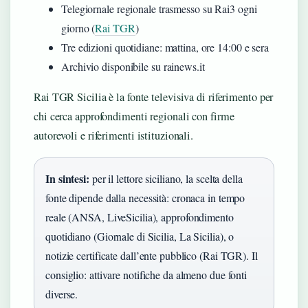
Telegiornale regionale trasmesso su Rai3 ogni
giorno (
Rai TGR
)
Tre edizioni quotidiane: mattina, ore 14:00 e sera
Archivio disponibile su rainews.it
Rai TGR Sicilia è la fonte televisiva di riferimento per
chi cerca approfondimenti regionali con firme
autorevoli e riferimenti istituzionali.
In sintesi:
per il lettore siciliano, la scelta della
fonte dipende dalla necessità: cronaca in tempo
reale (ANSA, LiveSicilia), approfondimento
quotidiano (Giornale di Sicilia, La Sicilia), o
notizie certificate dall’ente pubblico (Rai TGR). Il
consiglio: attivare notifiche da almeno due fonti
diverse.