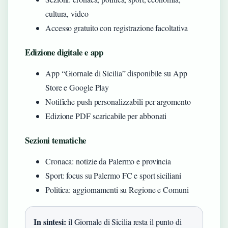
cultura, video
Accesso gratuito con registrazione facoltativa
Edizione digitale e app
App “Giornale di Sicilia” disponibile su App
Store e Google Play
Notifiche push personalizzabili per argomento
Edizione PDF scaricabile per abbonati
Sezioni tematiche
Cronaca: notizie da Palermo e provincia
Sport: focus su Palermo FC e sport siciliani
Politica: aggiornamenti su Regione e Comuni
In sintesi:
il Giornale di Sicilia resta il punto di