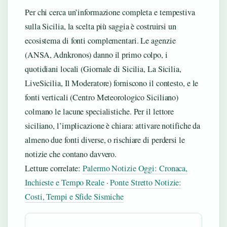
Per chi cerca un’informazione completa e tempestiva
sulla Sicilia, la scelta più saggia è costruirsi un
ecosistema di fonti complementari. Le agenzie
(ANSA, Adnkronos) danno il primo colpo, i
quotidiani locali (Giornale di Sicilia, La Sicilia,
LiveSicilia, Il Moderatore) forniscono il contesto, e le
fonti verticali (Centro Meteorologico Siciliano)
colmano le lacune specialistiche. Per il lettore
siciliano, l’implicazione è chiara: attivare notifiche da
almeno due fonti diverse, o rischiare di perdersi le
notizie che contano davvero.
Letture correlate:
Palermo Notizie Oggi: Cronaca,
Inchieste e Tempo Reale
·
Ponte Stretto Notizie:
Costi, Tempi e Sfide Sismiche