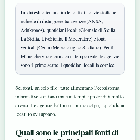
In sintesi:
orientarsi tra le fonti di notizie siciliane
richiede di distinguere tra agenzie (ANSA,
Adnkronos), quotidiani locali (Giornale di Sicilia,
La Sicilia, LiveSicilia, Il Moderatore) e fonti
verticali (Centro Meteorologico Siciliano). Per il
lettore che vuole cronaca in tempo reale: le agenzie
sono il primo scatto, i quotidiani locali la cornice.
Sei fonti, un solo filo: tutte alimentano l’ecosistema
informativo siciliano ma con tempi e profondità molto
diversi. Le agenzie battono il primo colpo, i quotidiani
locali lo sviluppano.
Quali sono le principali fonti di