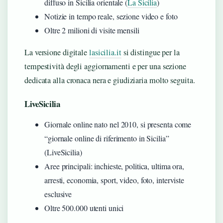
diffuso in Sicilia orientale (
La Sicilia
)
Notizie in tempo reale, sezione video e foto
Oltre 2 milioni di visite mensili
La versione digitale
lasicilia.it
si distingue per la
tempestività degli aggiornamenti e per una sezione
dedicata alla cronaca nera e giudiziaria molto seguita.
LiveSicilia
Giornale online nato nel 2010, si presenta come
“giornale online di riferimento in Sicilia”
(LiveSicilia)
Aree principali: inchieste, politica, ultima ora,
arresti, economia, sport, video, foto, interviste
esclusive
Oltre 500.000 utenti unici