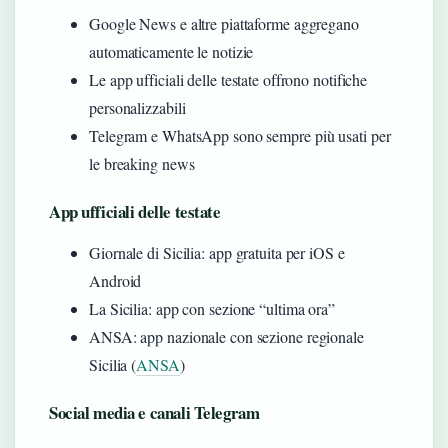
Google News e altre piattaforme aggregano
automaticamente le notizie
Le app ufficiali delle testate offrono notifiche
personalizzabili
Telegram e WhatsApp sono sempre più usati per
le breaking news
App ufficiali delle testate
Giornale di Sicilia: app gratuita per iOS e
Android
La Sicilia: app con sezione “ultima ora”
ANSA: app nazionale con sezione regionale
Sicilia (
ANSA
)
Social media e canali Telegram