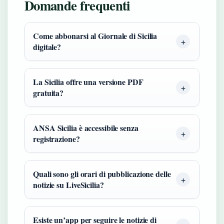
Domande frequenti
Come abbonarsi al Giornale di Sicilia
digitale?
La Sicilia offre una versione PDF
gratuita?
ANSA Sicilia è accessibile senza
registrazione?
Quali sono gli orari di pubblicazione delle
notizie su LiveSicilia?
Esiste un’app per seguire le notizie di