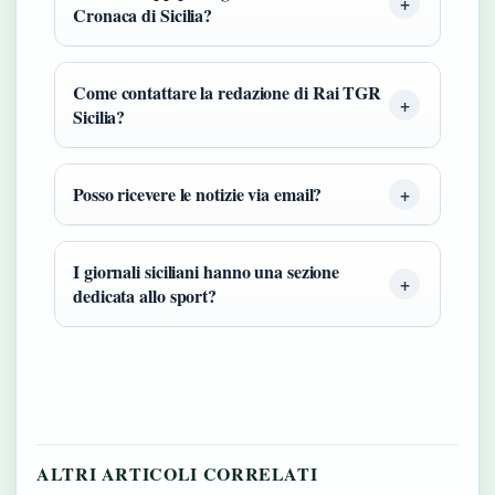
Cronaca di Sicilia?
Come contattare la redazione di Rai TGR
Sicilia?
Posso ricevere le notizie via email?
I giornali siciliani hanno una sezione
dedicata allo sport?
ALTRI ARTICOLI CORRELATI