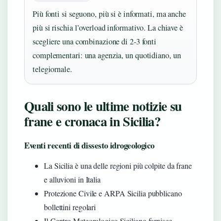
Più fonti si seguono, più si è informati, ma anche
più si rischia l’overload informativo. La chiave è
scegliere una combinazione di 2-3 fonti
complementari: una agenzia, un quotidiano, un
telegiornale.
Quali sono le ultime notizie su
frane e cronaca in Sicilia?
Eventi recenti di dissesto idrogeologico
La Sicilia è una delle regioni più colpite da frane
e alluvioni in Italia
Protezione Civile e ARPA Sicilia pubblicano
bollettini regolari
Il Centro Meteorologico Siciliano fornisce