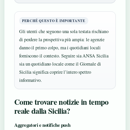
PERCHÉ QUESTO È IMPORTANTE
Gli utenti che seguono una sola testata rischiano
di perdere la prospettiva più ampia: le agenzie
danno il primo colpo, ma i quotidiani locali
forniscono il contesto. Seguire sia ANSA Sicilia
sia un quotidiano locale come il Giornale di
Sicilia significa coprire l’intero spettro
informativo.
Come trovare notizie in tempo
reale dalla Sicilia?
Aggregatori e notifiche push