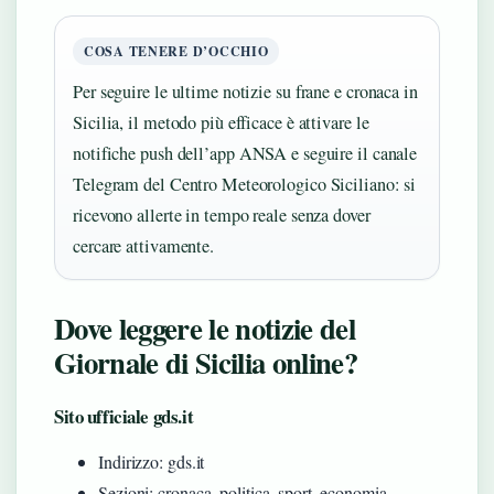
COSA TENERE D’OCCHIO
Per seguire le ultime notizie su frane e cronaca in
Sicilia, il metodo più efficace è attivare le
notifiche push dell’app ANSA e seguire il canale
Telegram del Centro Meteorologico Siciliano: si
ricevono allerte in tempo reale senza dover
cercare attivamente.
Dove leggere le notizie del
Giornale di Sicilia online?
Sito ufficiale gds.it
Indirizzo: gds.it
Sezioni: cronaca, politica, sport, economia,