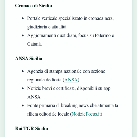
Cronaca di Sicilia
Portale verticale specializzato in cronaca nera,
giudiziaria e attualità
Aggiornamenti quotidiani, focus su Palermo e
Catania
ANSA Sicilia
Agenzia di stampa nazionale con sezione
regionale dedicata (
ANSA
)
Notizie brevi e certificate, disponibili su app
ANSA
Fonte primaria di breaking news che alimenta la
filiera editoriale locale (
NotizieFocus.it
)
Rai TGR Sicilia