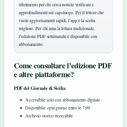
riferimento per chi cerca notizie verificate e
approfondimenti sul capoluogo. Per il lettore che
vuole aggiornamenti rapidi, l’app è la scelta
migliore. Per chi ama la lettura tradizionale,
l’edizione PDF settimanale è disponibile con
abbonamento.
Come consultare l’edizione PDF
e altre piattaforme?
PDF del Giornale di Sicilia
Accessibile solo con abbonamento digitale
Disponibile ogni giorno entro le 7:00
Archivio storico ricercabile