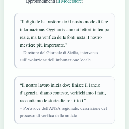
approfondimenti (
Il Moderatore
)
“Il digitale ha trasformato il nostro modo di fare
informazione. Oggi arriviamo ai lettori in tempo
reale, ma la verifica delle fonti resta il nostro
mestiere più importante.”
– Direttore del Giornale di Sicilia, intervento
sull’evoluzione dell’informazione locale
“Il nostro lavoro inizia dove finisce il lancio
d’agenzia: diamo contesto, verifichiamo i fatti,
raccontiamo le storie dietro i titoli.”
– Portavoce dell’ANSA regionale, descrizione del
processo di verifica delle notizie