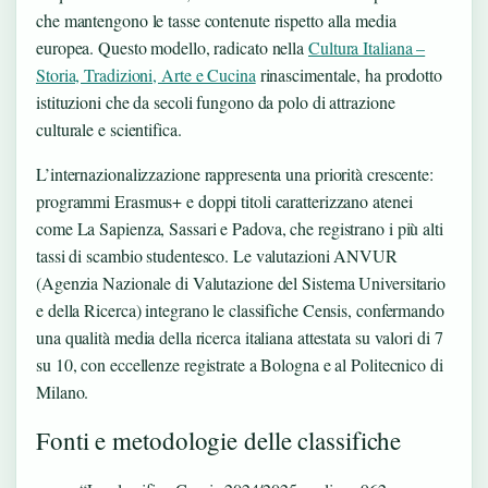
che mantengono le tasse contenute rispetto alla media
europea. Questo modello, radicato nella
Cultura Italiana –
Storia, Tradizioni, Arte e Cucina
rinascimentale, ha prodotto
istituzioni che da secoli fungono da polo di attrazione
culturale e scientifica.
L’internazionalizzazione rappresenta una priorità crescente:
programmi Erasmus+ e doppi titoli caratterizzano atenei
come La Sapienza, Sassari e Padova, che registrano i più alti
tassi di scambio studentesco. Le valutazioni ANVUR
(Agenzia Nazionale di Valutazione del Sistema Universitario
e della Ricerca) integrano le classifiche Censis, confermando
una qualità media della ricerca italiana attestata su valori di 7
su 10, con eccellenze registrate a Bologna e al Politecnico di
Milano.
Fonti e metodologie delle classifiche