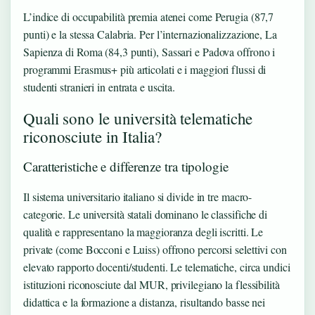
L’indice di occupabilità premia atenei come Perugia (87,7
punti) e la stessa Calabria. Per l’internazionalizzazione, La
Sapienza di Roma (84,3 punti), Sassari e Padova offrono i
programmi Erasmus+ più articolati e i maggiori flussi di
studenti stranieri in entrata e uscita.
Quali sono le università telematiche
riconosciute in Italia?
Caratteristiche e differenze tra tipologie
Il sistema universitario italiano si divide in tre macro-
categorie. Le università statali dominano le classifiche di
qualità e rappresentano la maggioranza degli iscritti. Le
private (come Bocconi e Luiss) offrono percorsi selettivi con
elevato rapporto docenti/studenti. Le telematiche, circa undici
istituzioni riconosciute dal MUR, privilegiano la flessibilità
didattica e la formazione a distanza, risultando basse nei