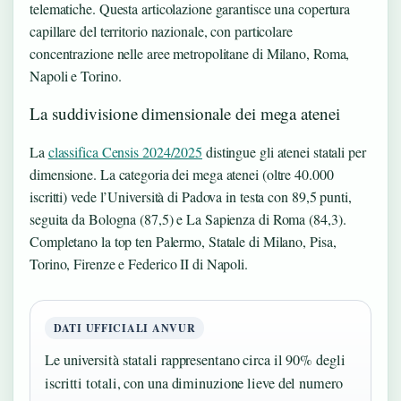
telematiche. Questa articolazione garantisce una copertura
capillare del territorio nazionale, con particolare
concentrazione nelle aree metropolitane di Milano, Roma,
Napoli e Torino.
La suddivisione dimensionale dei mega atenei
La
classifica Censis 2024/2025
distingue gli atenei statali per
dimensione. La categoria dei mega atenei (oltre 40.000
iscritti) vede l’Università di Padova in testa con 89,5 punti,
seguita da Bologna (87,5) e La Sapienza di Roma (84,3).
Completano la top ten Palermo, Statale di Milano, Pisa,
Torino, Firenze e Federico II di Napoli.
DATI UFFICIALI ANVUR
Le università statali rappresentano circa il 90% degli
iscritti totali, con una diminuzione lieve del numero