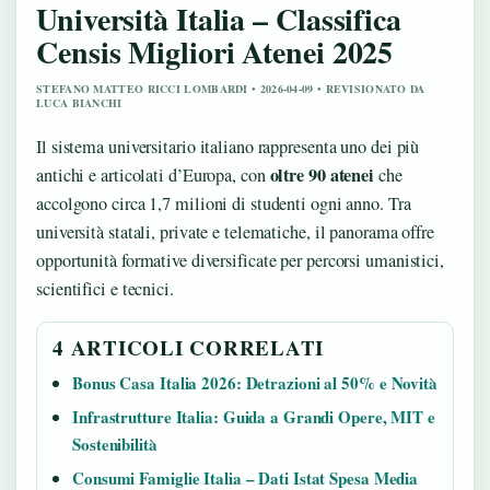
Università Italia – Classifica
Censis Migliori Atenei 2025
STEFANO MATTEO RICCI LOMBARDI • 2026-04-09 • REVISIONATO DA
LUCA BIANCHI
Il sistema universitario italiano rappresenta uno dei più
oltre 90 atenei
antichi e articolati d’Europa, con
che
accolgono circa 1,7 milioni di studenti ogni anno. Tra
università statali, private e telematiche, il panorama offre
opportunità formative diversificate per percorsi umanistici,
scientifici e tecnici.
4 ARTICOLI CORRELATI
Bonus Casa Italia 2026: Detrazioni al 50% e Novità
Infrastrutture Italia: Guida a Grandi Opere, MIT e
Sostenibilità
Consumi Famiglie Italia – Dati Istat Spesa Media