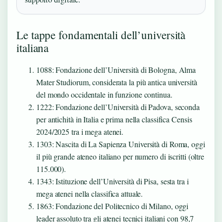
Le tappe fondamentali dell’università
italiana
1088
: Fondazione dell’Università di Bologna, Alma
Mater Studiorum, considerata la più antica università
del mondo occidentale in funzione continua.
1222
: Fondazione dell’Università di Padova, seconda
per antichità in Italia e prima nella classifica Censis
2024/2025 tra i mega atenei.
1303
: Nascita di La Sapienza Università di Roma, oggi
il più grande ateneo italiano per numero di iscritti (oltre
115.000).
1343
: Istituzione dell’Università di Pisa, sesta tra i
mega atenei nella classifica attuale.
1863
: Fondazione del Politecnico di Milano, oggi
leader assoluto tra gli atenei tecnici italiani con 98,7