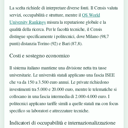
La scelta richiede di interpretare diverse fonti. Il Censis valuta
servizi, occupabilità e strutture, mentre il
QS World
University Rankings
misura la reputazione globale e la
qualità della ricerca. Per le facoltà tecniche, il Censis
distingue specificamente i politecnici, dove Milano (98,7
punti) distanzia Torino (92) e Bari (87,8).
Costi e sostegno economico
Il sistema italiano mantiene una divisione netta tra tasse
universitarie. Le università statali applicano una fascia ISEE
che va da 150 a 3.500 euro annui. Le private richiedono
investimenti tra 5.000 e 20.000 euro, mentre le telematiche si
collocano in una fascia intermedia di 2.000-4.000 euro. I
politecnici applicano tariffe simili a quelle statali ma con focus
specifico su laboratori e attrezzature tecniche.
Indicatori di occupabilità e internazionalizzazione