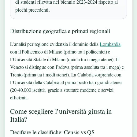
di studenti rilevata nel biennio 2023-2024 rispetto ai
picchi precedenti.
Distribuzione geografica e primati regionali
L’analisi per regione evidenzia il dominio della
Lombardia
con il Politecnico di Milano (primo tra i politecnici) e
l’Università Statale di Milano (quinta tra i mega atenei). Il
Veneto si distingue con Padova (prima assoluta tra i mega) e
Trento (prima tra i medi atenei). La Calabria sorprende con
l’Università della Calabria al primo posto tra i grandi atenei
(20-40.000 iscritti), grazie a strutture moderne e servizi
efficienti.
Come scegliere l’università giusta in
Italia?
Decifrare le classifiche: Censis vs QS