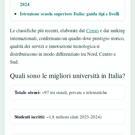
2024
Istruzione scuola superiore Italia: guida tipi e livelli
Le classifiche più recenti, elaborate dal
Censis
e dai ranking
internazionali, confermano un quadro dove prestigio storico,
qualità dei servizi e innovazione tecnologica si
distribuiscono in modo differenziato tra Nord, Centro e
Sud.
Quali sono le migliori università in Italia?
Totale atenei:
~97 tra statali, private e telematiche
Studenti iscritti:
~1,8 milioni (dati 2023-2024)