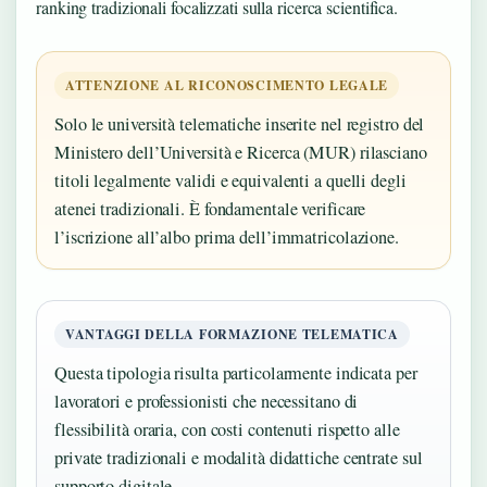
ranking tradizionali focalizzati sulla ricerca scientifica.
ATTENZIONE AL RICONOSCIMENTO LEGALE
Solo le università telematiche inserite nel registro del
Ministero dell’Università e Ricerca (MUR) rilasciano
titoli legalmente validi e equivalenti a quelli degli
atenei tradizionali. È fondamentale verificare
l’iscrizione all’albo prima dell’immatricolazione.
VANTAGGI DELLA FORMAZIONE TELEMATICA
Questa tipologia risulta particolarmente indicata per
lavoratori e professionisti che necessitano di
flessibilità oraria, con costi contenuti rispetto alle
private tradizionali e modalità didattiche centrate sul
supporto digitale.