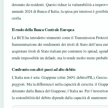
detenuto da residenti. Questo riduce la vulnerabilità a improvv
annuale 2024 di Banca d’Italia, la spesa per interessi è gestibil
crolla.
Il ruolo della Banca Centrale Europea
La BCE ha introdotto strumenti come il Transmission Protectio
frammentazione dei rendimenti dei titoli di Stato dell’area eur
acquistare titoli di Stato italiani per contenere lo spread, age
rende impossibile un default, ma lo rende molto meno probabil
Confronto con altri paesi ad alto debito
L’Italia non è sola: Giappone (oltre 260% debito/PIL), Grecia 
peggiori. Ma la differenza è nella capacità di crescita: il Gia
detenuto dalla Banca del Giappone, l’Italia no. Per l’investitor
la sostenibilità del debito dipende dalla capacità di mantenere 