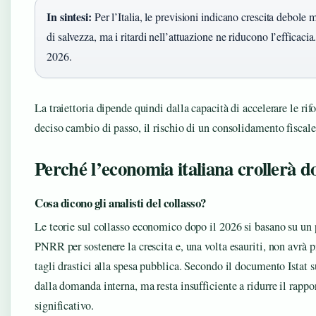
In sintesi:
Per l’Italia, le previsioni indicano crescita debole
di salvezza, ma i ritardi nell’attuazione ne riducono l’efficacia
2026.
La traiettoria dipende quindi dalla capacità di accelerare le ri
deciso cambio di passo, il rischio di un consolidamento fiscale 
Perché l’economia italiana crollerà d
Cosa dicono gli analisti del collasso?
Le teorie sul collasso economico dopo il 2026 si basano su un p
PNRR per sostenere la crescita e, una volta esauriti, non avrà p
tagli drastici alla spesa pubblica. Secondo il documento Istat s
dalla domanda interna, ma resta insufficiente a ridurre il rapp
significativo.