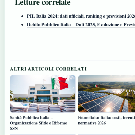
Letture correlate
PIL Italia 2024: dati ufficiali, ranking e previsioni 202
Debito Pubblico Italia – Dati 2025, Evoluzione e Previ
ALTRI ARTICOLI CORRELATI
Sanità Pubblica Italia –
Fotovoltaico Italia: costi, incenti
Organizzazione Sfide e Riforme
normative 2026
SSN