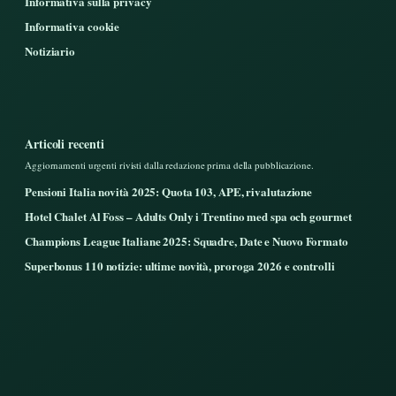
Informativa sulla privacy
Informativa cookie
Notiziario
Articoli recenti
Aggiornamenti urgenti rivisti dalla redazione prima della pubblicazione.
Pensioni Italia novità 2025: Quota 103, APE, rivalutazione
Hotel Chalet Al Foss – Adults Only i Trentino med spa och gourmet
Champions League Italiane 2025: Squadre, Date e Nuovo Formato
Superbonus 110 notizie: ultime novità, proroga 2026 e controlli