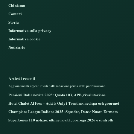
Chi siamo
Contatti
Storia
Informativa sulla privacy
Informativa cookie
Notiziario
Articoli recenti
Aggiornamenti urgenti rivisti dalla redazione prima della pubblicazione.
Pensioni Italia novità 2025: Quota 103, APE, rivalutazione
Hotel Chalet Al Foss – Adults Only i Trentino med spa och gourmet
Champions League Italiane 2025: Squadre, Date e Nuovo Formato
Superbonus 110 notizie: ultime novità, proroga 2026 e controlli