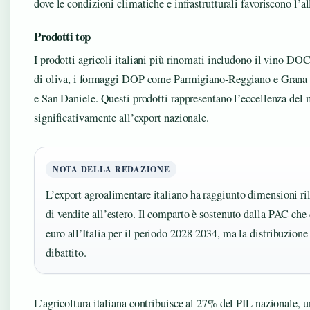
dove le condizioni climatiche e infrastrutturali favoriscono l’
Prodotti top
I prodotti agricoli italiani più rinomati includono il vino DO
di oliva, i formaggi DOP come Parmigiano-Reggiano e Grana P
e San Daniele. Questi prodotti rappresentano l’eccellenza del 
significativamente all’export nazionale.
NOTA DELLA REDAZIONE
L’export agroalimentare italiano ha raggiunto dimensioni ril
di vendite all’estero. Il comparto è sostenuto dalla PAC che 
euro all’Italia per il periodo 2028-2034, ma la distribuzione
dibattito.
L’agricoltura italiana contribuisce al 27% del PIL nazionale, 