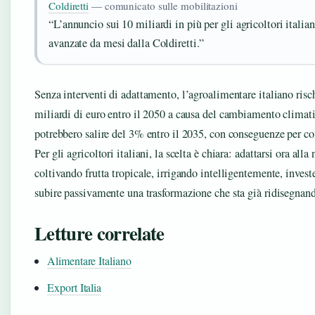
Coldiretti
— comunicato sulle mobilitazioni
“L’annuncio sui 10 miliardi in più per gli agricoltori italian
avanzate da mesi dalla Coldiretti.”
Senza interventi di adattamento, l’agroalimentare italiano risch
miliardi di euro entro il 2050 a causa del cambiamento climatic
potrebbero salire del 3% entro il 2035, con conseguenze per co
Per gli agricoltori italiani, la scelta è chiara: adattarsi ora al
coltivando frutta tropicale, irrigando intelligentemente, inves
subire passivamente una trasformazione che sta già ridisegnand
Letture correlate
Alimentare Italiano
Export Italia