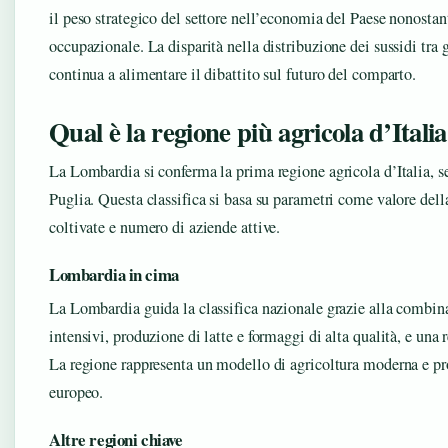
il peso strategico del settore nell’economia del Paese nonostan
occupazionale. La disparità nella distribuzione dei sussidi tra 
continua a alimentare il dibattito sul futuro del comparto.
Qual è la regione più agricola d’Itali
La Lombardia si conferma la prima regione agricola d’Italia,
Puglia. Questa classifica si basa su parametri come valore dell
coltivate e numero di aziende attive.
Lombardia in cima
La Lombardia guida la classifica nazionale grazie alla combin
intensivi, produzione di latte e formaggi di alta qualità, e una r
La regione rappresenta un modello di agricoltura moderna e pr
europeo.
Altre regioni chiave