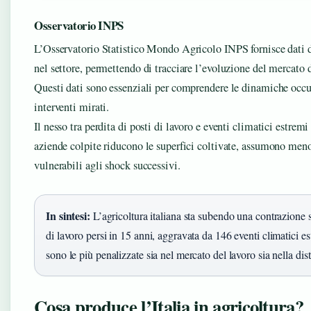
Osservatorio INPS
L’Osservatorio Statistico Mondo Agricolo INPS fornisce dati d
nel settore, permettendo di tracciare l’evoluzione del mercato 
Questi dati sono essenziali per comprendere le dinamiche occu
interventi mirati.
Il nesso tra perdita di posti di lavoro e eventi climatici estremi
aziende colpite riducono le superfici coltivate, assumono meno
vulnerabili agli shock successivi.
In sintesi:
L’agricoltura italiana sta subendo una contrazione s
di lavoro persi in 15 anni, aggravata da 146 eventi climatici e
sono le più penalizzate sia nel mercato del lavoro sia nella dis
Cosa produce l’Italia in agricoltura?