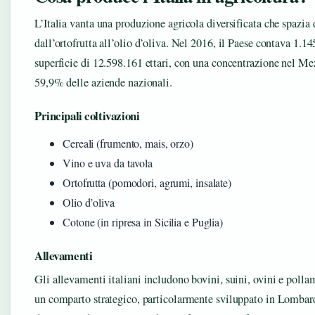
L’Italia vanta una produzione agricola diversificata che spazia d
dall’ortofrutta all’olio d’oliva. Nel 2016, il Paese contava 1.1
superficie di 12.598.161 ettari, con una concentrazione nel Mez
59,9% delle aziende nazionali.
Principali coltivazioni
Cereali (frumento, mais, orzo)
Vino e uva da tavola
Ortofrutta (pomodori, agrumi, insalate)
Olio d’oliva
Cotone (in ripresa in Sicilia e Puglia)
Allevamenti
Gli allevamenti italiani includono bovini, suini, ovini e polla
un comparto strategico, particolarmente sviluppato in Lombardi