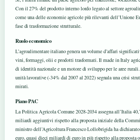
Con il 27% del prodotto interno lordo legato al settore agroalim
come una delle economie agricole più rilevanti dell’Unione Eu
fase di trasformazione strutturale.
Ruolo economico
L’agroalimentare italiano genera un volume d’affari significativ
vini, formaggi, olii e prodotti trasformati. Il made in Italy ag
di identità nazionale e un motore di sviluppo per le aree rurali.
unità lavorative (-34% dal 2007 al 2022) segnala una crisi strut
mirati.
Piano PAC
La Politica Agricola Comune 2028-2034 assegna all’Italia 40,7
miliardi aggiuntivi rispetto alla proposta iniziale della Comm
ministro dell’Agricoltura Francesco Lollobrigida ha dichiarato
euro, quasi dieci miliardi di euro in più rispetto alla proposta 