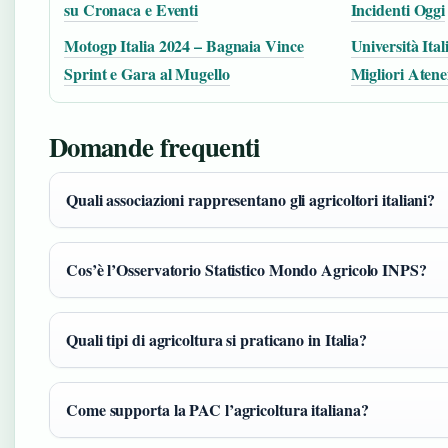
su Cronaca e Eventi
Incidenti Oggi
Motogp Italia 2024 – Bagnaia Vince
Università Ital
Sprint e Gara al Mugello
Migliori Atene
Domande frequenti
Quali associazioni rappresentano gli agricoltori italiani?
Cos’è l’Osservatorio Statistico Mondo Agricolo INPS?
Quali tipi di agricoltura si praticano in Italia?
Come supporta la PAC l’agricoltura italiana?