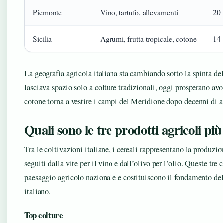
Piemonte
Vino, tartufo, allevamenti
20
Sicilia
Agrumi, frutta tropicale, cotone
14
La geografia agricola italiana sta cambiando sotto la spinta del
lasciava spazio solo a colture tradizionali, oggi prosperano a
cotone torna a vestire i campi del Meridione dopo decenni di 
Quali sono le tre prodotti agricoli più 
Tra le coltivazioni italiane, i cereali rappresentano la produzio
seguiti dalla vite per il vino e dall’olivo per l’olio. Queste tre 
paesaggio agricolo nazionale e costituiscono il fondamento de
italiano.
Top colture