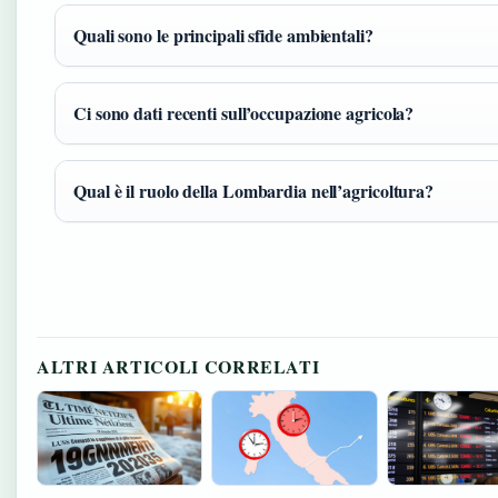
Quali sono le principali sfide ambientali?
Ci sono dati recenti sull’occupazione agricola?
Qual è il ruolo della Lombardia nell’agricoltura?
ALTRI ARTICOLI CORRELATI