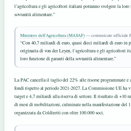
l’agricoltura e gli agricoltori italiani potranno svolgere la loro
sovranità alimentare.”
Ministero dell’Agricoltura (MASAF)
— comunicato ufficiale
“Con 40,7 miliardi di euro, quasi dieci miliardi di euro in p
originaria di von der Leyen, l’agricoltura e gli agricoltori i
loro funzione di garanti della sovranità alimentare.”
La PAC cancella il taglio del 22% alle risorse programmate e 
fondi rispetto al periodo 2021-2027. La Commissione UE ha vi
target e 4,7 miliardi alla riserva di settore. Il risultato di +10 mi
di mesi di mobilitazioni, culminate nella manifestazione del 
organizzata da Coldiretti con oltre 100.000 soci.