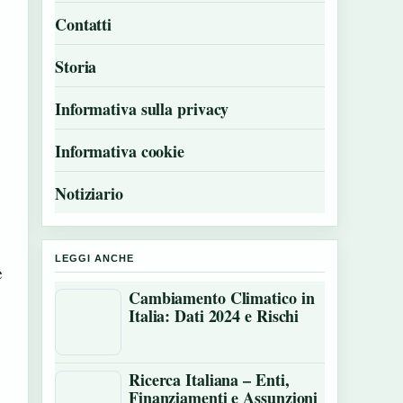
Contatti
Storia
Informativa sulla privacy
Informativa cookie
Notiziario
LEGGI ANCHE
e
Cambiamento Climatico in
Italia: Dati 2024 e Rischi
Ricerca Italiana – Enti,
Finanziamenti e Assunzioni